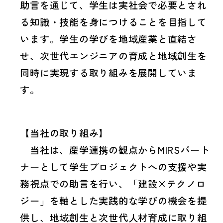
助言を通じて、学生は実社会で必要とされ
る知識・技能を身につけることを目指して
います。学生の学びを地域産業と直結さ
せ、次世代エンジニアの育成と地域創生を
同時に実現する取り組みを展開していま
す。
【当社の取り組み】
当社は、産学連携の観点からMIRSパート
ナーとして学生プロジェクトへの支援や実
務視点での助言を行い、「建設×テクノロ
ジー」を軸とした実践的な学びの機会を提
供し、地域創生と次世代人材育成に取り組