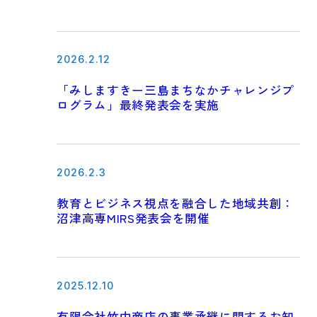
2026.2.12
「みしますきー三島まちなかチャレンジプ
ログラム」最終発表会を実施
2026.2.3
教育とビジネス視点を融合した地域共創：
沼津高専MIRS発表会を開催
2025.12.10
有限会社竹中商店の事業承継に関するお知