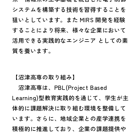
システムを構築する技術を習得することを
狙いとしています。また MIRS 開発を経験
することにより将来、様々な企業において
活用できる実践的なエンジニア としての素
質を養います。
【沼津高専の取り組み】
沼津高専は、PBL(Project Based
Learning)型教育実践的を通じて、学生が主
体的に課題解決に取り組む環境を整備して
います。さらに、地域企業との産学連携を
積極的に推進しており、企業の課題提供や