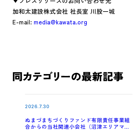
▼プレスリリースのお問い合わせ先
加和太建設株式会社 社長室 川股一城
E-mail:
media@kawata.org
2026.7.30
ぬまづまちづくりファンド有限責任事業組
合からの当社関連小会社（沼津エリアマネ
ジメント株式会社）への投資実行について