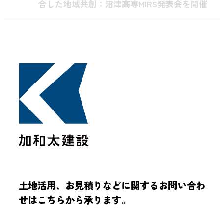
合した地域共創：沼津高専MIRS発表会を開催
土地活用、お見積りなどに関するお問い合わ
せはこちらから承ります。