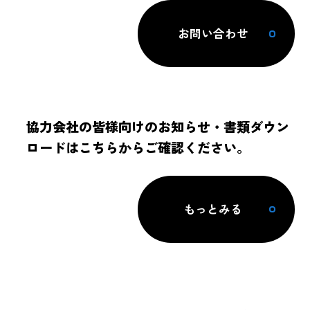
お問い合わせ
協力会社の皆様向けのお知らせ・書類ダウン
ロードはこちらからご確認ください。
もっとみる