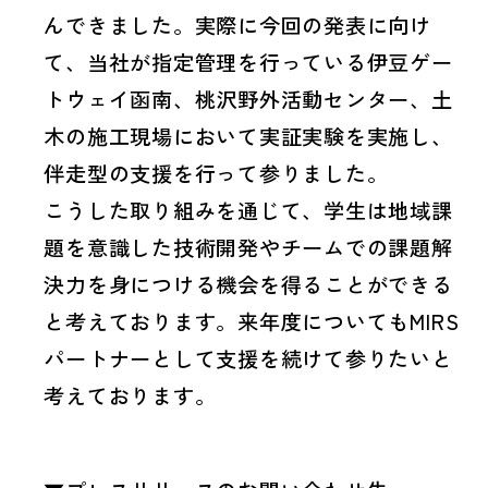
んできました。実際に今回の発表に向け
て、当社が指定管理を行っている伊豆ゲー
トウェイ函南、桃沢野外活動センター、土
木の施工現場において実証実験を実施し、
伴走型の支援を行って参りました。
こうした取り組みを通じて、学生は地域課
題を意識した技術開発やチームでの課題解
決力を身につける機会を得ることができる
と考えております。来年度についてもMIRS
パートナーとして支援を続けて参りたいと
考えております。