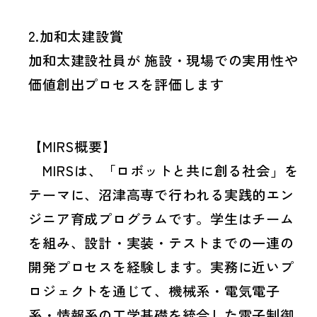
2.加和太建設賞
加和太建設社員が 施設・現場での実用性や
価値創出プロセスを評価します
【MIRS概要】
MIRSは、「ロボットと共に創る社会」を
テーマに、沼津高専で行われる実践的エン
ジニア育成プログラムです。学生はチーム
を組み、設計・実装・テストまでの一連の
開発プロセスを経験します。実務に近いプ
ロジェクトを通じて、機械系・電気電子
系・情報系の工学基礎を統合した電子制御