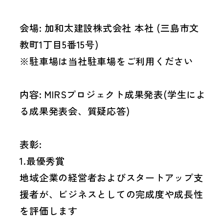
会場: 加和太建設株式会社 本社 (三島市文
教町1丁目5番15号)
※駐車場は当社駐車場をご利用ください
内容: MIRSプロジェクト成果発表(学生によ
る成果発表会、質疑応答)
表彰:
1.最優秀賞
地域企業の経営者およびスタートアップ支
援者が、ビジネスとしての完成度や成長性
を評価します