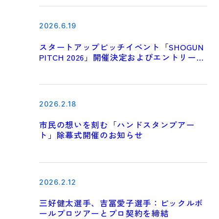
2026.6.19
スタートアップピッチイベント「SHOGUN
PITCH 2026」開催決定およびエントリー募
集開始のお知らせ
2026.2.18
市民の想いを刻む「ハンドスタンプアー
ト」除幕式開催のお知らせ
2026.2.12
三好健太選手、吉冨愛子選手：ピックルボ
ールプロツアーとプロ契約を締結