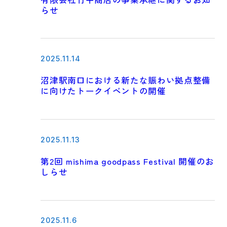
らせ
2025.11.14
沼津駅南口における新たな賑わい拠点整備
に向けたトークイベントの開催
2025.11.13
第2回 mishima goodpass Festival 開催のお
しらせ
2025.11.6