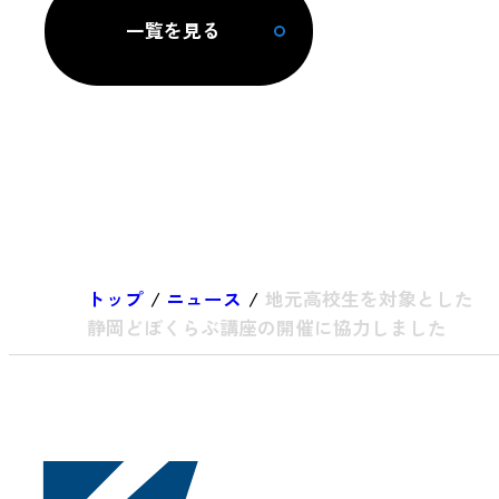
一覧を見る
トップ
/
ニュース
/
地元高校生を対象とした
静岡どぼくらぶ講座の開催に協力しました