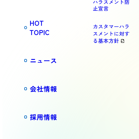
ハラスメント防
止宣言
HOT
カスタマーハラ
TOPIC
スメントに対す
る基本方針
ニュース
会社情報
採用情報