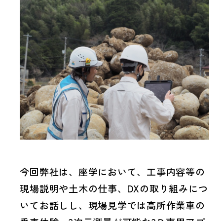
今回弊社は、座学において、工事内容等の
現場説明や土木の仕事、DXの取り組みにつ
いてお話しし、現場見学では高所作業車の