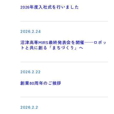
2026年度入社式を行いました
2026.2.24
沼津高専MIRS最終発表会を開催──ロボッ
トと共に創る「まちづくり」へ
2026.2.22
創業80周年のご挨拶
2026.2.2