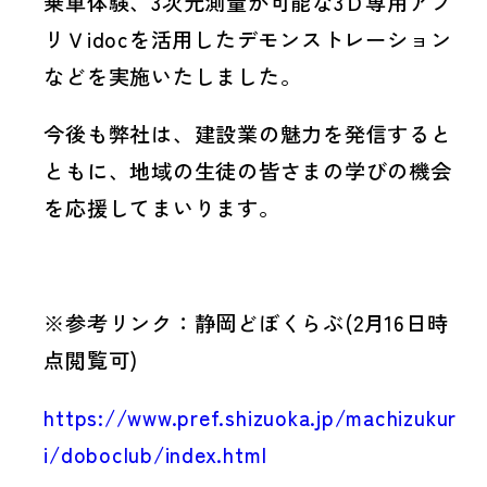
乗車体験、3次元測量が可能な3Ｄ専用アプ
リＶidocを活用したデモンストレーション
などを実施いたしました。
今後も弊社は、建設業の魅力を発信すると
ともに、地域の生徒の皆さまの学びの機会
を応援してまいります。
※参考リンク：静岡どぼくらぶ(2月16日時
点閲覧可)
https://www.pref.shizuoka.jp/machizukur
i/doboclub/index.html