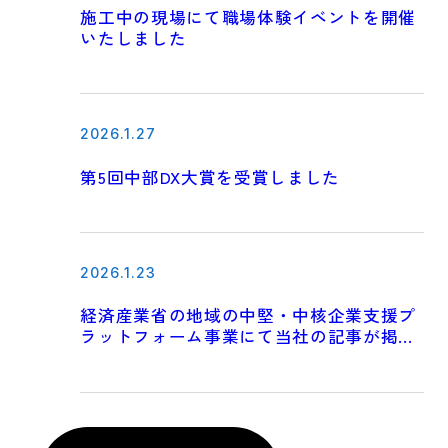
施工中の現場にて職場体験イベントを開催
いたしました
2026.1.27
第5回中部DX大賞を受賞しました
2026.1.23
経済産業省の地域の中堅・中核企業支援プ
ラットフォーム事業にて当社の記事が掲載
されました