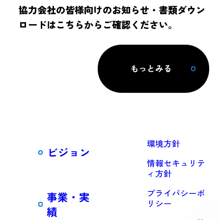
協力会社の皆様向けのお知らせ・書類ダウン
ロードはこちらからご確認ください。
もっとみる
環境方針
ビジョン
情報セキュリテ
ィ方針
プライバシーポ
事業・実
リシー
績