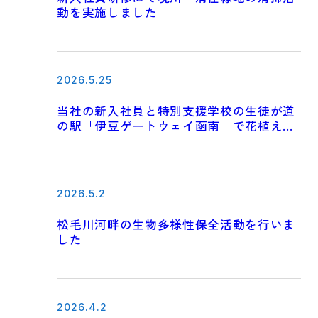
動を実施しました
2026.5.25
当社の新入社員と特別支援学校の生徒が道
の駅「伊豆ゲートウェイ函南」で花植えを
実施しました
2026.5.2
松毛川河畔の生物多様性保全活動を行いま
した
2026.4.2