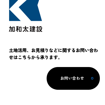
土地活用、お見積りなどに関するお問い合わ
せはこちらから承ります。
お問い合わせ