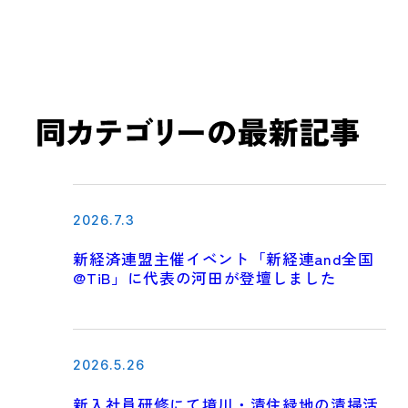
2026.7.3
新経済連盟主催イベント「新経連and全国
@TiB」に代表の河田が登壇しました
2026.5.26
新入社員研修にて境川・清住緑地の清掃活