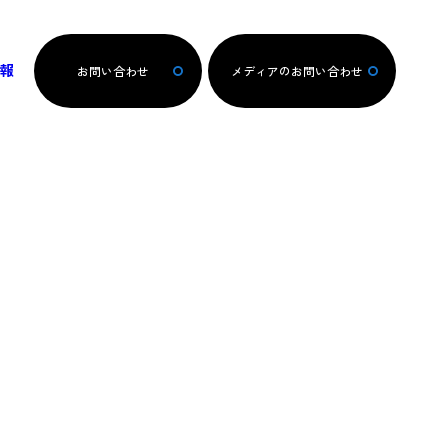
報
お問い合わせ
メディアのお問い合わせ
施工実績をみる
詳しくみる
詳しくみる
詳しくみる
詳しくみる