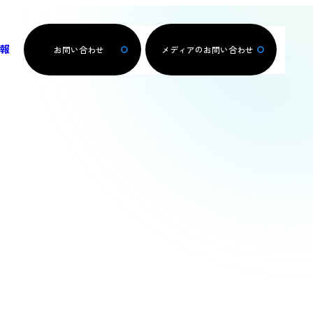
報
お問い合わせ
メディアのお問い合わせ
施工実績をみる
詳しくみる
詳しくみる
詳しくみる
詳しくみる