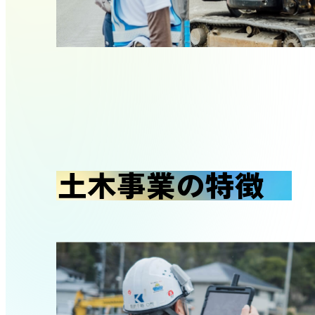
土木事業の特徴