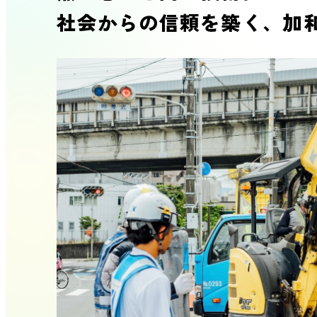
社会からの信頼を築く、加