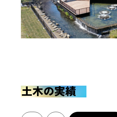
土木の実績